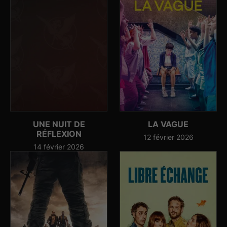
UNE NUIT DE
LA VAGUE
RÉFLEXION
12 février 2026
14 février 2026