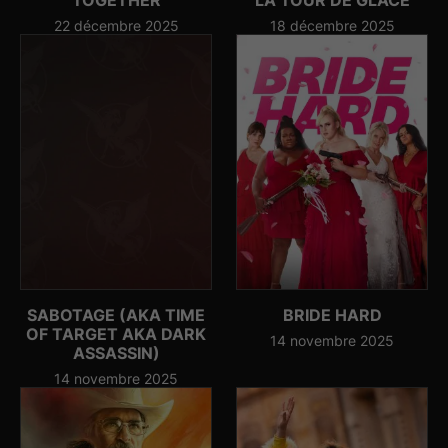
22 décembre 2025
18 décembre 2025
SABOTAGE (AKA TIME
BRIDE HARD
OF TARGET AKA DARK
14 novembre 2025
ASSASSIN)
14 novembre 2025