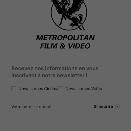
Recevez nos informations en vous
inscrivant à notre newsletter !
News sorties Cinéma
News sorties Vidéo