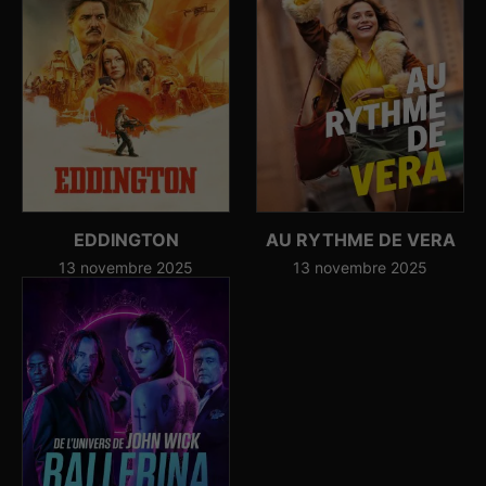
EDDINGTON
AU RYTHME DE VERA
13 novembre 2025
13 novembre 2025