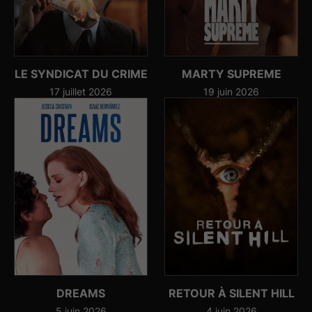
LE SYNDICAT DU CRIME
MARTY SUPREME
17 juillet 2026
19 juin 2026
DREAMS
RETOUR À SILENT HILL
5 juin 2026
4 juin 2026