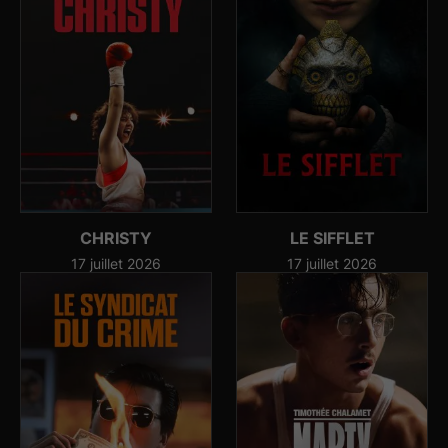
CHRISTY
LE SIFFLET
17 juillet 2026
17 juillet 2026