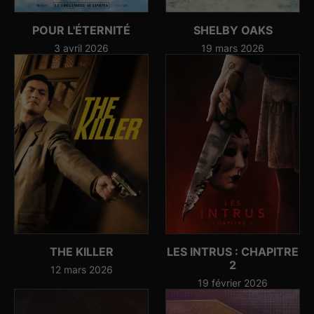
POUR L'ÉTERNITÉ
SHELBY OAKS
3 avril 2026
19 mars 2026
THE KILLER
LES INTRUS : CHAPITRE
2
12 mars 2026
19 février 2026