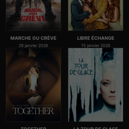
MARCHE OU CRÈVE
LIBRE ÉCHANGE
29 janvier 2026
15 janvier 2026
TOGETHER
LA TOUR DE GLACE