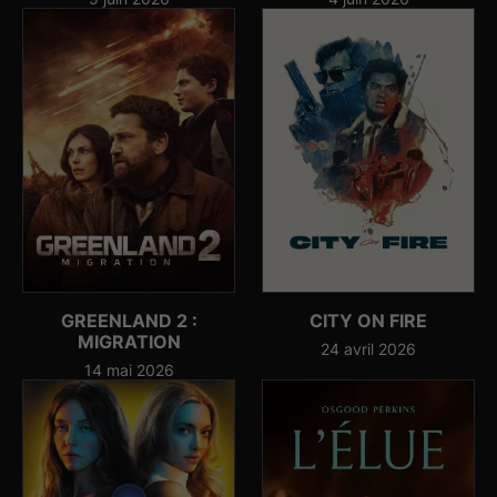
GREENLAND 2 :
CITY ON FIRE
MIGRATION
24 avril 2026
14 mai 2026