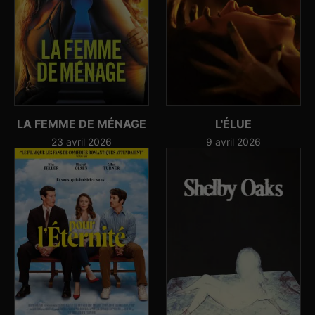
LA FEMME DE MÉNAGE
L'ÉLUE
23 avril 2026
9 avril 2026