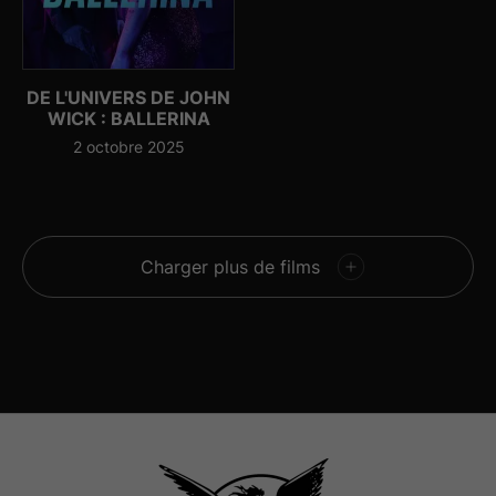
DE L'UNIVERS DE JOHN
WICK : BALLERINA
2 octobre 2025
Charger plus de films