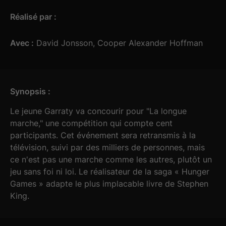
Réalisé par :
Avec :
David Jonsson, Cooper Alexander Hoffman
Synopsis :
Le jeune Garraty va concourir pour "La longue
marche," une compétition qui compte cent
participants. Cet événement sera retransmis à la
télévision, suivi par des milliers de personnes, mais
ce n'est pas une marche comme les autres, plutôt un
jeu sans foi ni loi. Le réalisateur de la saga « Hunger
Games » adapte le plus implacable livre de Stephen
King.