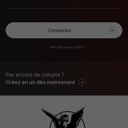
Mot de passe oublié ?
Pas encore de compte ?
Créez en un dès maintenant