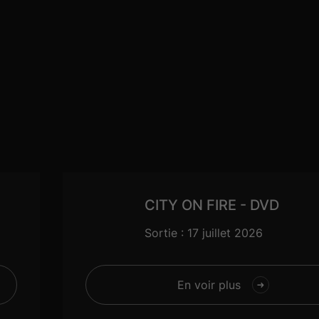
CITY ON FIRE - DVD
Sortie : 17 juillet 2026
En voir plus