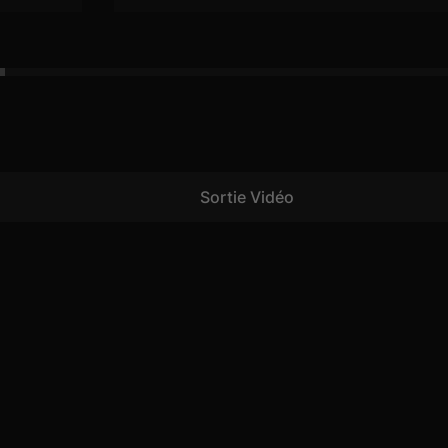
Sortie Vidéo