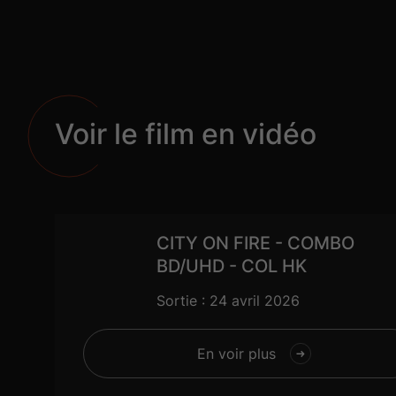
Voir le film en vidéo
CITY ON FIRE - COMBO
BD/UHD - COL HK
Sortie : 24 avril 2026
En voir plus