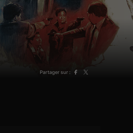
Partager sur :