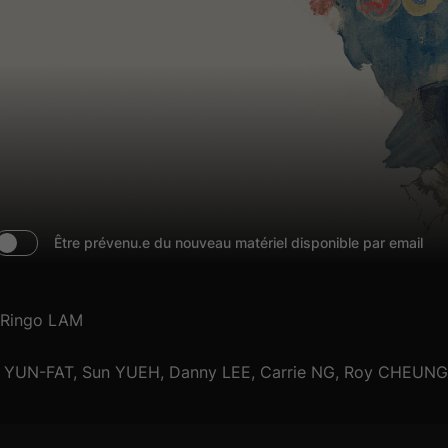
Être prévenu.e du nouveau matériel disponible par email
Ringo LAM
YUN-FAT, Sun YUEH, Danny LEE, Carrie NG, Roy CHEUNG