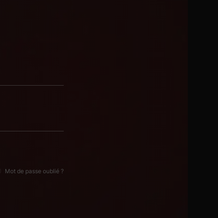
Mot de passe oublié ?