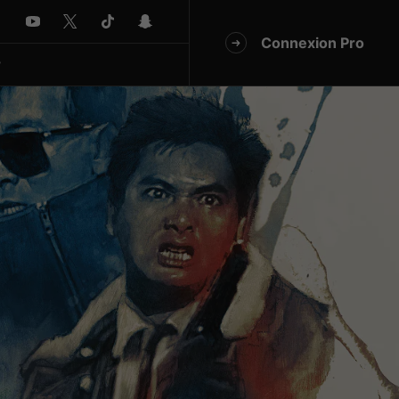
Connexion Pro