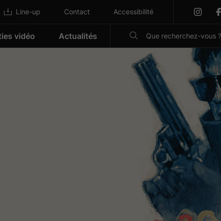
Line-up
Contact
Accessibilité
ties vidéo
Actualités