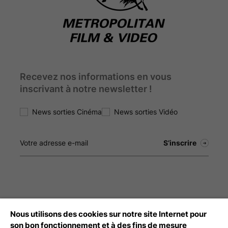
Recevez nos informations en vous
inscrivant à notre newsletter !
News sorties Cinéma
News sorties Vidéo
Nous utilisons des cookies sur notre site Internet pour
Débloquez tout le contenu à télécharger
son bon fonctionnement et à des fins de mesure