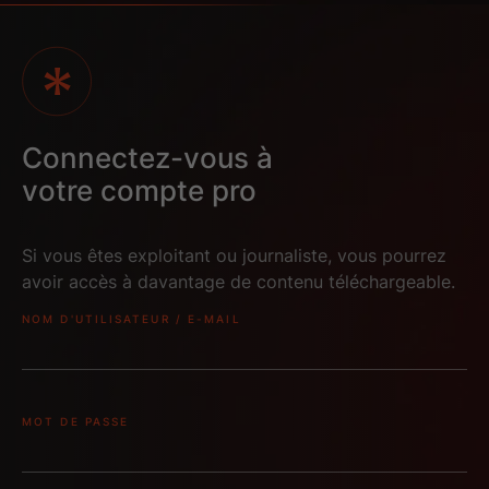
Connectez-vous à
votre compte pro
Si vous êtes exploitant ou journaliste, vous pourrez
avoir accès à davantage de contenu téléchargeable.
NOM D'UTILISATEUR / E-MAIL
MOT DE PASSE