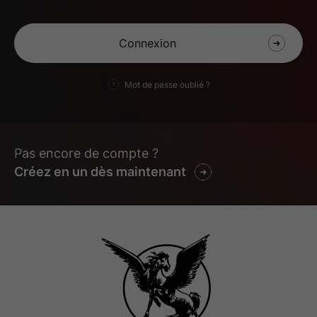
Mot de passe oublié ?
Pas encore de compte ?
Créez en un dès maintenant