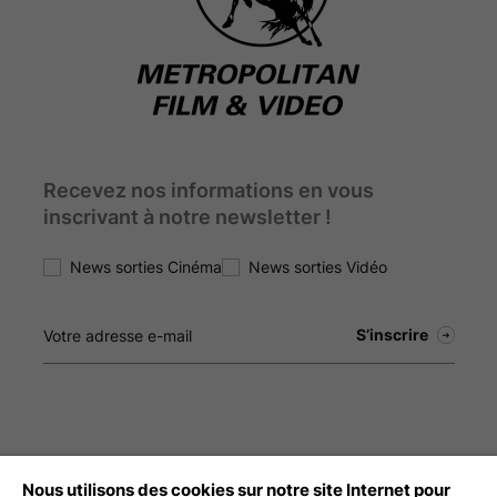
Recevez nos informations en vous
inscrivant à notre newsletter !
News sorties Cinéma
News sorties Vidéo
Nous utilisons des cookies sur notre site Internet pour