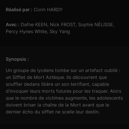
Réalisé par :
Corin HARDY
Avec :
Dafne KEEN, Nick FROST, Sophie NÉLISSE,
Percy Hynes White, Sky Yang
Synopsis :
Un groupe de lycéens tombe sur un artefact oublié :
un Sifflet de Mort Aztèque. Ils découvrent que
souffler dedans libère un son terrifiant, capable
d’invoquer leurs morts futures pour les traquer. Alors
que le nombre de victimes augmente, les adolescents
doivent briser la chaîne de la Mort avant que le
dernier écho du sifflet ne scelle leur destin.