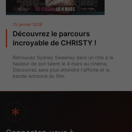
15 janvier 2026
Découvrez le parcours
incroyable de CHRISTY !
Retrouvez Sydney Sweeney dans un rôle à la
hauteur de son talent le 4 mars au cinéma.
Découvrez sans plus attendre l'affiche et la
bande-annonce du film.