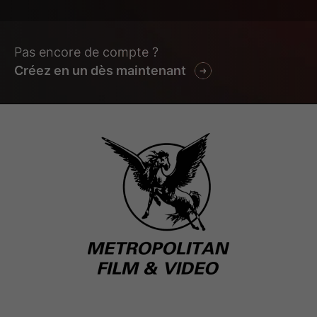
Pas encore de compte ?
Créez en un dès maintenant