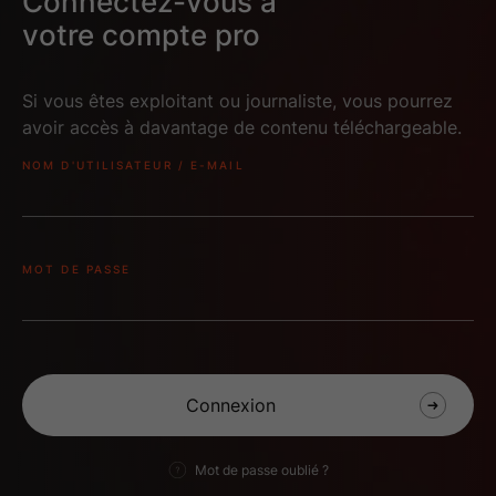
Connectez-vous à
votre compte pro
Si vous êtes exploitant ou journaliste, vous pourrez
avoir accès à davantage de contenu téléchargeable.
NOM D'UTILISATEUR / E-MAIL
MOT DE PASSE
Mot de passe oublié ?