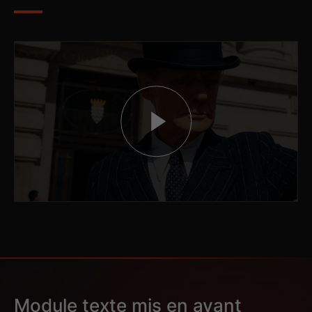
Module texte mis en avant