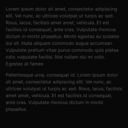
Lorem ipsum dolor sit amet, consectetur adipiscing
elit. Vel nunc, ac ultrices volutpat ut turpis ac sed.
Risus, lacus, facilisis amet amet, vehicula. Et est
facilisis id consequat, ante cras. Vulputate rhoncus
dictum in morbi phasellus. Morbi egestas eu sodales
dui sit. Nulla aliquam commodo augue accumsan.
Vulputate pretium vitae purus commodo quis platea
odio vulputate facilisi. Nisl nullam dui mi odio.
Egestas at fames
Pellentesque urna, consequat id. Lorem ipsum dolor
sit amet, consectetur adipiscing elit. Vel nunc, ac
ultrices volutpat ut turpis ac sed. Risus, lacus, facilisis
amet amet, vehicula. Et est facilisis id consequat,
ante cras. Vulputate rhoncus dictum in morbi
phasellus.