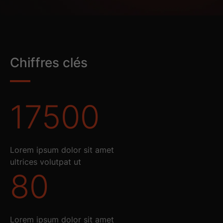
Chiffres clés
17500
Lorem ipsum dolor sit amet
ultrices volutpat ut
80
Lorem ipsum dolor sit amet