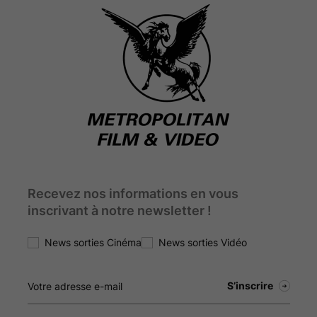
Recevez nos informations en vous
inscrivant à notre newsletter !
News sorties Cinéma
News sorties Vidéo