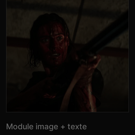
Module image + texte