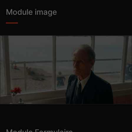
Module image