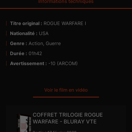
Informations techniques
Titre original :
ROGUE WARFARE I
Nationalité :
USA
Genre :
Action, Guerre
Durée :
01h42
Avertissement :
-10 (ARCOM)
Voir le film en vidéo
COFFRET TRILOGIE ROGUE
WARFARE - BLURAY VTE