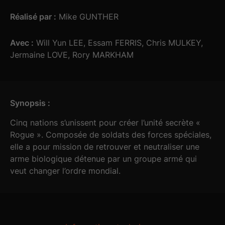
Réalisé par :
Mike GUNTHER
Avec :
Will Yun LEE, Essam FERRIS, Chris MULKEY,
Jermaine LOVE, Rory MARKHAM
Synopsis :
Cinq nations s’unissent pour créer l’unité secrète «
Rogue ». Composée de soldats des forces spéciales,
elle a pour mission de retrouver et neutraliser une
arme biologique détenue par un groupe armé qui
veut changer l’ordre mondial.