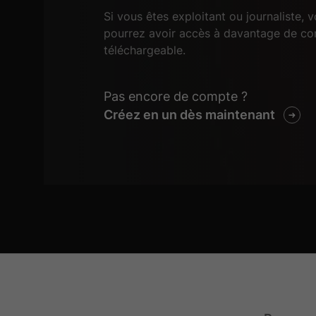
Si vous êtes exploitant ou journaliste, 
pourrez avoir accès à davantage de co
téléchargeable.
Pas encore de compte ?
Créez en un dès maintenant