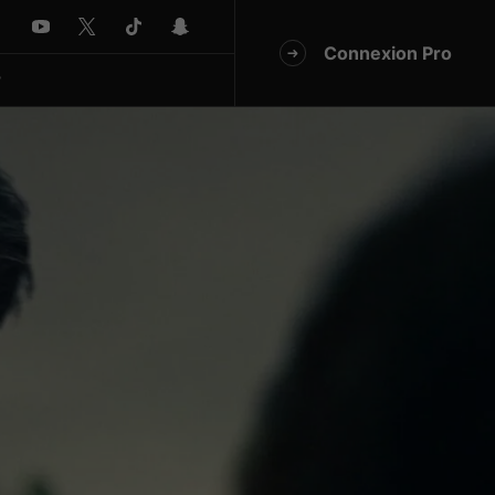
Connexion Pro