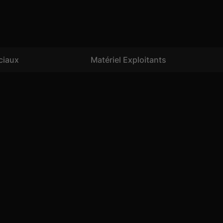
ciaux
Matériel Exploitants