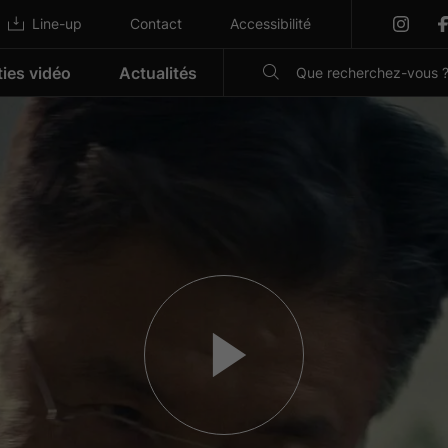
Line-up
Contact
Accessibilité
ties vidéo
Actualités