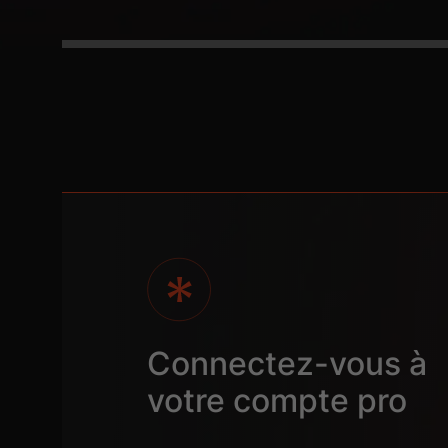
Connectez-vous à
votre compte pro