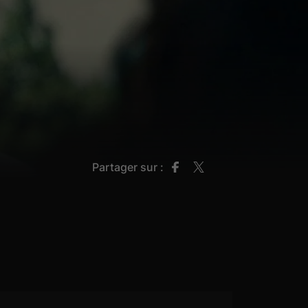
Partager sur :