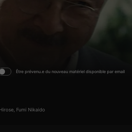
Être prévenu.e du nouveau matériel disponible par email
irose, Fumi Nikaido