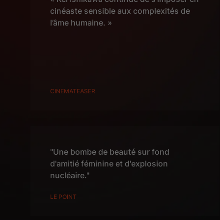
cinéaste sensible aux complexités de
l’âme humaine. »
CINEMATEASER
"Une bombe de beauté sur fond
d'amitié féminine et d'explosion
nucléaire."
LE POINT