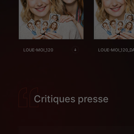
LOUE-MOI_120
LOUE-MOI_120_D
Critiques presse