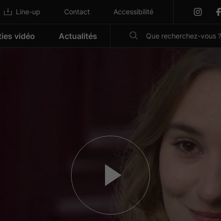
Line-up
Contact
Accessibilité
ties vidéo
Actualités