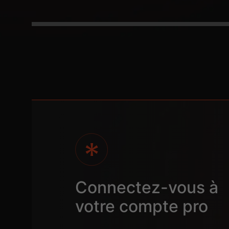
Connectez-vous à
votre compte pro