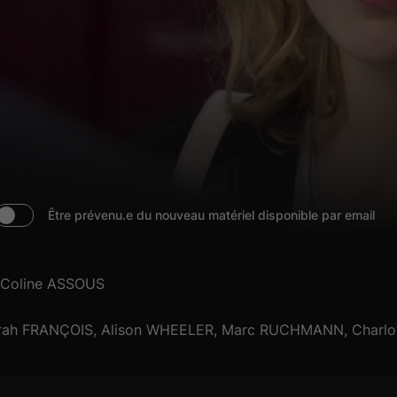
Être prévenu.e du nouveau matériel disponible par email
Coline ASSOUS
ah FRANÇOIS, Alison WHEELER, Marc RUCHMANN, Charlot