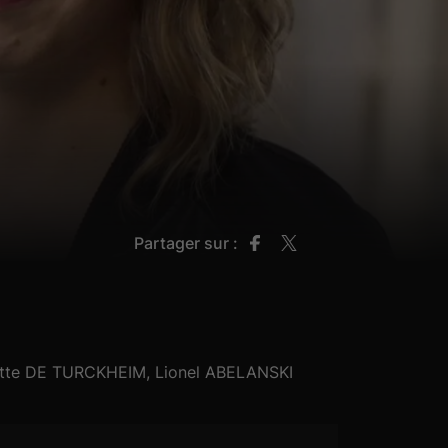
Partager sur :
te DE TURCKHEIM, Lionel ABELANSKI