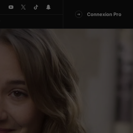
Connexion Pro