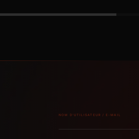
NOM D'UTILISATEUR / E-MAIL