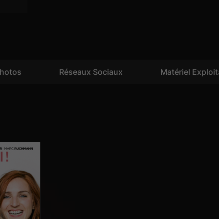
hotos
Réseaux Sociaux
Matériel Exploi