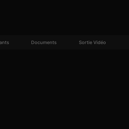
tants
Documents
Sortie Vidéo