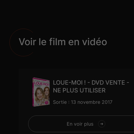
Partenaires 
Voir le film en vidéo
Informations
LOUE-MOI ! - DVD VENTE -
NE PLUS UTILISER
Sortie : 13 novembre 2017
En voir plus