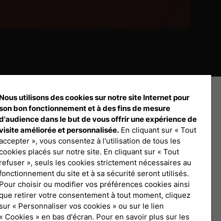
Nous utilisons des cookies sur notre site Internet pour
son bon fonctionnement et à des fins de mesure
d'audience dans le but de vous offrir une expérience de
visite améliorée et personnalisée.
En cliquant sur « Tout
accepter », vous consentez à l'utilisation de tous les
Débloquez tout le contenu à télécharger
cookies placés sur notre site. En cliquant sur « Tout
refuser », seuls les cookies strictement nécessaires au
fonctionnement du site et à sa sécurité seront utilisés.
Connexion Pro
Pour choisir ou modifier vos préférences cookies ainsi
que retirer votre consentement à tout moment, cliquez
sur « Personnaliser vos cookies » ou sur le lien
« Cookies » en bas d'écran. Pour en savoir plus sur les