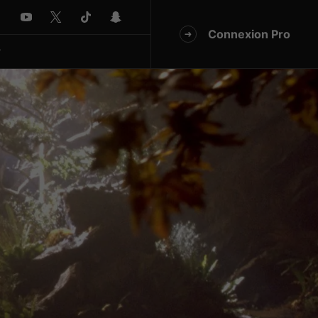
Connexion Pro