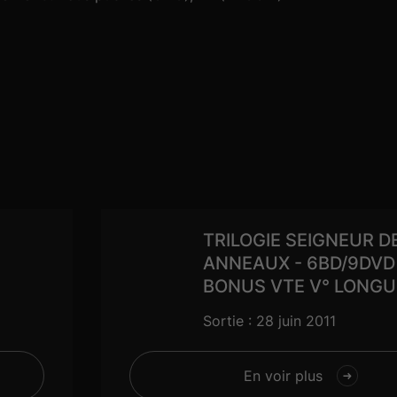
TRILOGIE SEIGNEUR D
ANNEAUX - 6BD/9DVD
BONUS VTE V° LONGU
Sortie : 28 juin 2011
En voir plus