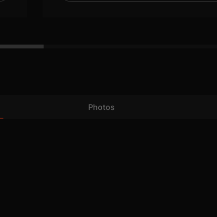
Photos