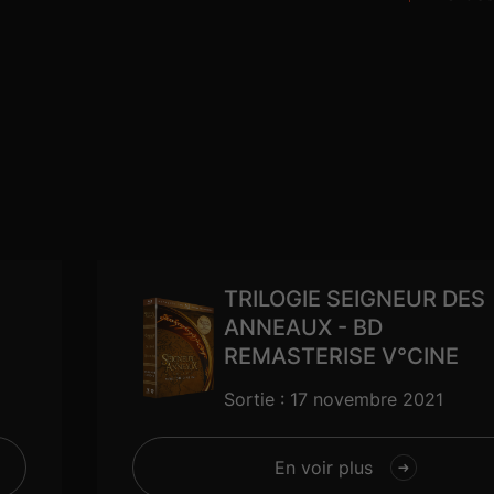
TRILOGIE SEIGNEUR DES
ANNEAUX - BD
REMASTERISE V°CINE
Sortie : 17 novembre 2021
En voir plus