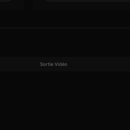
Sortie Vidéo