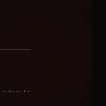
Mot de passe oublié ?