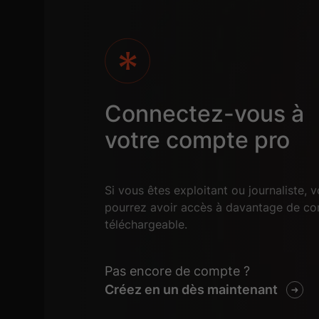
Connectez-vous à
votre compte pro
Si vous êtes exploitant ou journaliste, 
pourrez avoir accès à davantage de co
téléchargeable.
Pas encore de compte ?
Créez en un dès maintenant