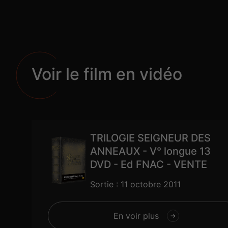
Voir le film en vidéo
TRILOGIE SEIGNEUR DES
ANNEAUX - V° longue 13
DVD - Ed FNAC - VENTE
Sortie : 11 octobre 2011
En voir plus