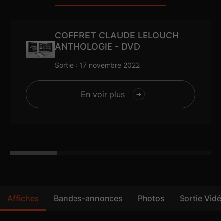
COFFRET CLAUDE LELOUCH
ANTHOLOGIE - DVD
Sortie : 17 novembre 2022
En voir plus
Affiches
Bandes-annonces
Photos
Sortie Vid