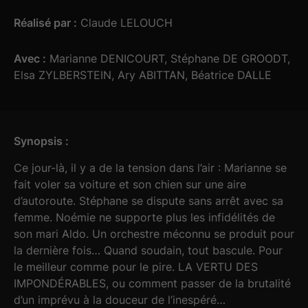
Réalisé par :
Claude LELOUCH
Avec :
Marianne DENICOURT, Stéphane DE GROODT,
Elsa ZYLBERSTEIN, Ary ABITTAN, Béatrice DALLE
Synopsis :
Ce jour-là, il y a de la tension dans l’air : Marianne se
fait voler sa voiture et son chien sur une aire
d’autoroute. Stéphane se dispute sans arrêt avec sa
femme. Noémie ne supporte plus les infidélités de
son mari Aldo. Un orchestre méconnu se produit pour
la dernière fois… Quand soudain, tout bascule. Pour
le meilleur comme pour le pire. LA VERTU DES
IMPONDÉRABLES, ou comment passer de la brutalité
d’un imprévu à la douceur de l’inespéré…