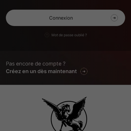
Mot de passe oublié ?
Pas encore de compte ?
Créez en un dès maintenant