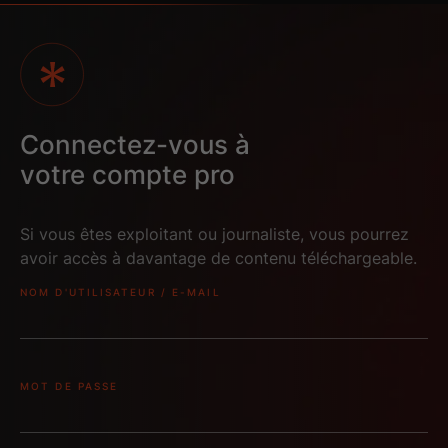
Connectez-vous à
votre compte pro
Si vous êtes exploitant ou journaliste, vous pourrez
avoir accès à davantage de contenu téléchargeable.
NOM D'UTILISATEUR / E-MAIL
MOT DE PASSE