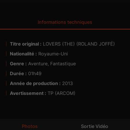
Informations techniques
Titre original :
LOVERS (THE) (ROLAND JOFFÉ)
Nationalité :
Royaume-Uni
Genre :
Aventure, Fantastique
Durée :
01h49
Année de production :
2013
Avertissement :
TP (ARCOM)
Photos
Sortie Vidéo