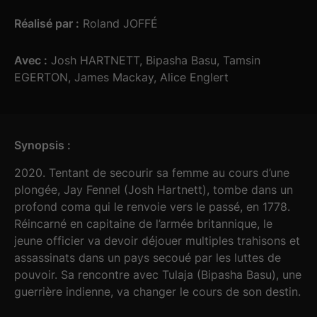
Réalisé par :
Roland JOFFÉ
Avec :
Josh HARTNETT, Bipasha Basu, Tamsin
EGERTON, James Mackay, Alice Englert
Synopsis :
2020. Tentant de secourir sa femme au cours d’une
plongée, Jay Fennel (Josh Hartnett), tombe dans un
profond coma qui le renvoie vers le passé, en 1778.
Réincarné en capitaine de l’armée britannique, le
jeune officier va devoir déjouer multiples trahisons et
assassinats dans un pays secoué par les luttes de
pouvoir. Sa rencontre avec Tulaja (Bipasha Basu), une
guerrière indienne, va changer le cours de son destin.