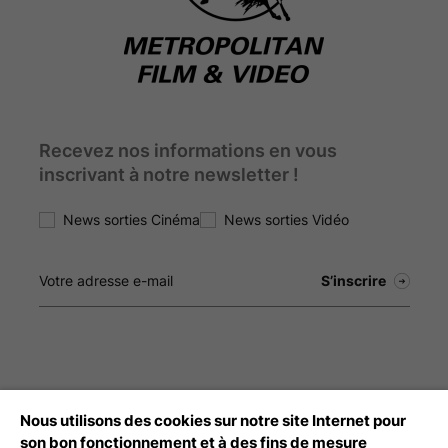
Recevez nos informations en vous
inscrivant à notre newsletter !
News sorties Cinéma
News sorties Vidéo
Nous utilisons des cookies sur notre site Internet pour
Débloquez tout le contenu à télécharger
son bon fonctionnement et à des fins de mesure