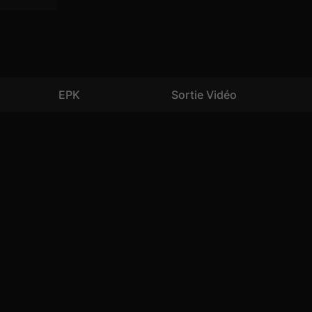
EPK
Sortie Vidéo