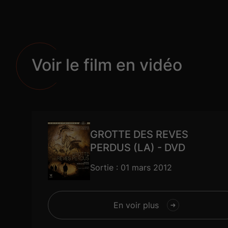
Voir le film en vidéo
GROTTE DES REVES
PERDUS (LA) - DVD
Sortie : 01 mars 2012
En voir plus