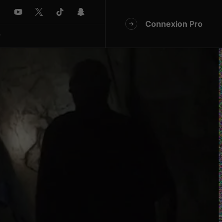
Connexion Pro