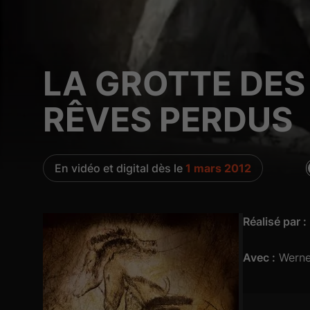
LA GROTTE DES
RÊVES PERDUS
En vidéo et digital dès le
1 mars 2012
Réalisé par :
Avec :
Werne