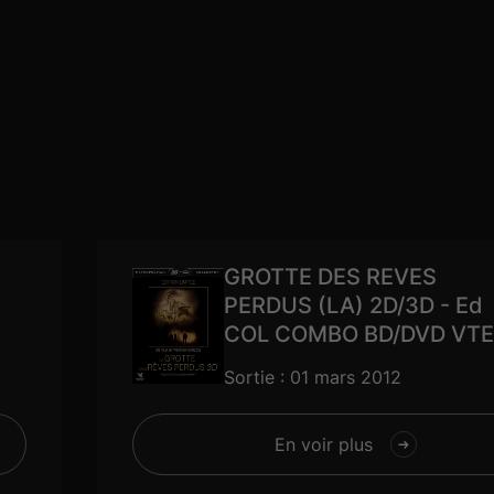
GROTTE DES REVES
PERDUS (LA) 2D/3D - Ed
COL COMBO BD/DVD VTE
Sortie : 01 mars 2012
En voir plus