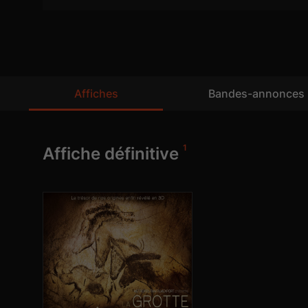
Affiches
Bandes-annonces
1
Affiche définitive