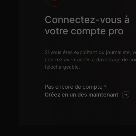
Connectez-vous à
votre compte pro
Si vous êtes exploitant ou journaliste, 
pourrez avoir accès à davantage de co
téléchargeable.
Pas encore de compte ?
Créez en un dès maintenant