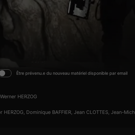
Être prévenu.e du nouveau matériel disponible par email
Werner HERZOG
r HERZOG, Dominique BAFFIER, Jean CLOTTES, Jean-Mic