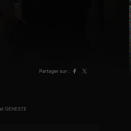
Partager sur :
hel GENESTE