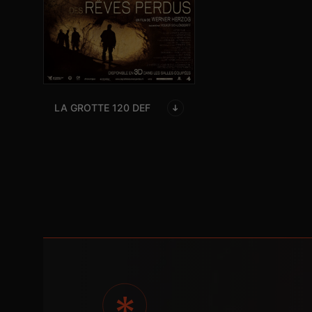
LA GROTTE 120 DEF