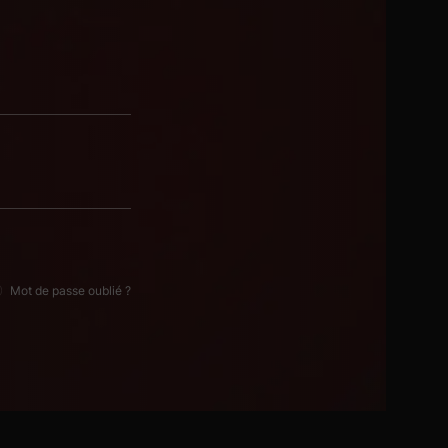
Mot de passe oublié ?