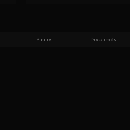
Photos
Documents