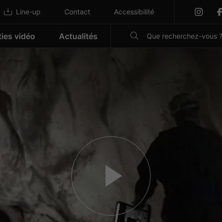
Line-up
Contact
Accessibilité
ties vidéo
Actualités