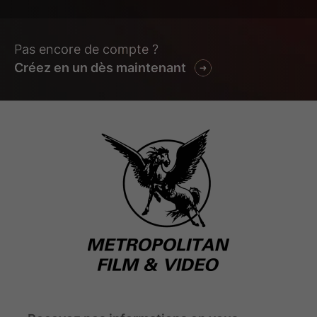
Pas encore de compte ?
Créez en un dès maintenant