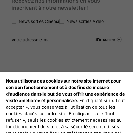
Recevez nos informations en vous
inscrivant à notre newsletter !
News sorties Cinéma
News sorties Vidéo
Nous utilisons des cookies sur notre site Internet pour
Débloquez tout le contenu à télécharger
son bon fonctionnement et à des fins de mesure
d'audience dans le but de vous offrir une expérience de
Connexion Pro
visite améliorée et personnalisée.
En cliquant sur « Tout
accepter », vous consentez à l'utilisation de tous les
cookies placés sur notre site. En cliquant sur « Tout
refuser », seuls les cookies strictement nécessaires au
fonctionnement du site et à sa sécurité seront utilisés.