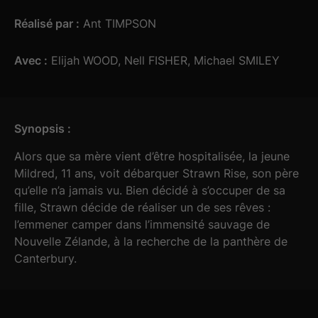
Réalisé par :
Ant TIMPSON
Avec :
Elijah WOOD, Nell FISHER, Michael SMILEY
Synopsis :
Alors que sa mère vient d’être hospitalisée, la jeune
Mildred, 11 ans, voit débarquer Strawn Rise, son père
qu’elle n’a jamais vu. Bien décidé à s’occuper de sa
fille, Strawn décide de réaliser un de ses rêves :
l’emmener camper dans l’immensité sauvage de
Nouvelle Zélande, à la recherche de la panthère de
Canterbury.