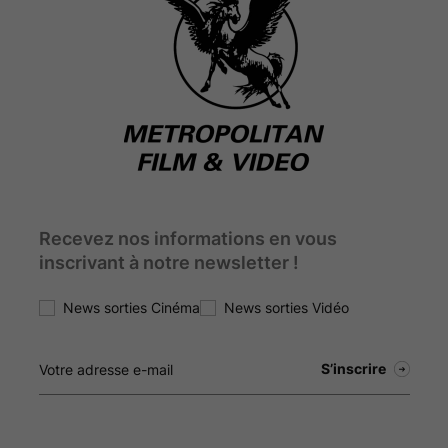
Recevez nos informations en vous
inscrivant à notre newsletter !
News sorties Cinéma
News sorties Vidéo