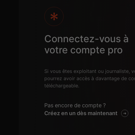
Connectez-vous à
votre compte pro
Si vous êtes exploitant ou journaliste, 
pourrez avoir accès à davantage de co
téléchargeable.
Pas encore de compte ?
Créez en un dès maintenant