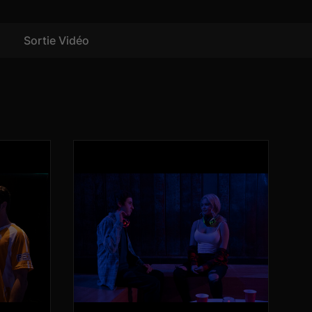
Sortie Vidéo