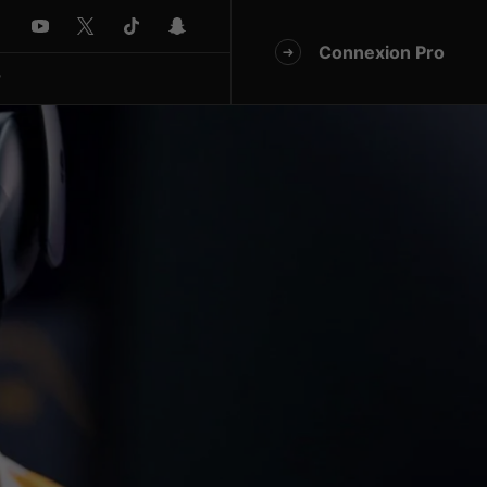
Connexion Pro