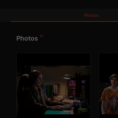
Photos
15
Photos