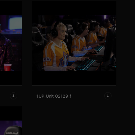
1UP_Unit_02129_f