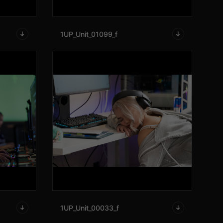
1UP_Unit_01099_f
1UP_Unit_00033_f