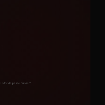
Mot de passe oublié ?