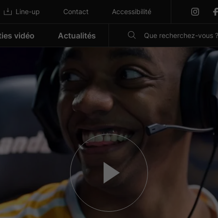
Line-up
Contact
Accessibilité
ties vidéo
Actualités