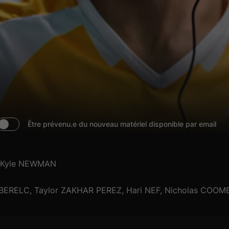
Être prévenu.e du nouveau matériel disponible par email
Kyle NEWMAN
 BERELC, Taylor ZAKHAR PEREZ, Hari NEF, Nicholas COOM