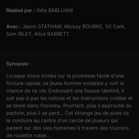
Réalisé par :
Géla BABLUANI
Avec :
Jason STATHAM, Mickey ROURKE, 50 Cent,
Sam RILEY, Alice BARRETT
Synopsis :
Lorsque Vince tombe sur la promesse facile d'une
fortune rapide, ce jeune homme modeste y voit la
chance de sa vie. Endossant une fausse identité, il
suit pas à pas les indices et les instructions codées et
se lance dans l'inconnu. Pourtant, plus il approche du
pactole, plus il se perd... Cet étrange jeu de piste va
le conduire au centre d'un cercle de joueurs qui
parient sur des vies humaines à travers des tournois
de roulette russe…