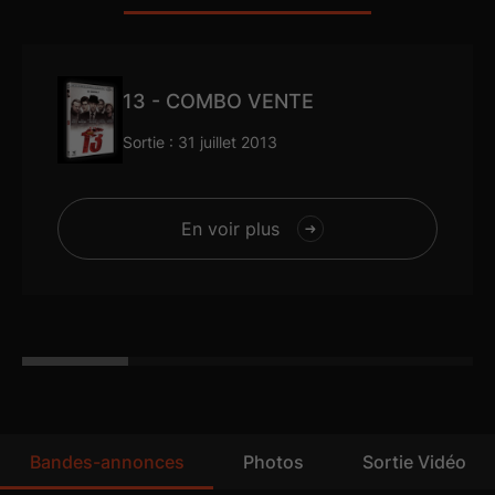
13 - COMBO VENTE
Sortie : 31 juillet 2013
En voir plus
Bandes-annonces
Photos
Sortie Vidéo