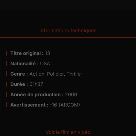
Informations techniques
Titre original :
13
Nationalité :
USA
Genre :
Action, Policier, Thriller
Durée :
01h37
Année de production :
2009
Avertissement :
-16 (ARCOM)
Voir le film en vidéo