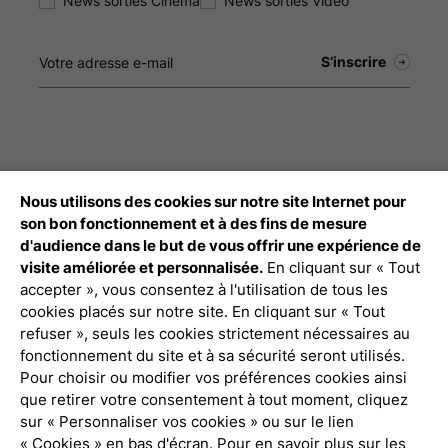
News sorties Cinéma
News sorties Vidéo
Nous utilisons des cookies sur notre site Internet pour
Débloquez tout le contenu à télécharger
son bon fonctionnement et à des fins de mesure
d'audience dans le but de vous offrir une expérience de
Connexion Pro
visite améliorée et personnalisée.
En cliquant sur « Tout
accepter », vous consentez à l'utilisation de tous les
cookies placés sur notre site. En cliquant sur « Tout
refuser », seuls les cookies strictement nécessaires au
fonctionnement du site et à sa sécurité seront utilisés.
Pour choisir ou modifier vos préférences cookies ainsi
que retirer votre consentement à tout moment, cliquez
Politique de confidentialité
sur « Personnaliser vos cookies » ou sur le lien
« Cookies » en bas d'écran. Pour en savoir plus sur les