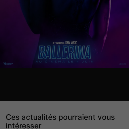
Ces actualités pourraient vous
intéresser