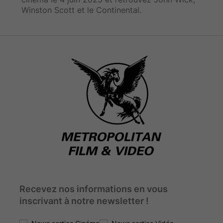
Winston Scott et le Continental.
Recevez nos informations en vous
inscrivant à notre newsletter !