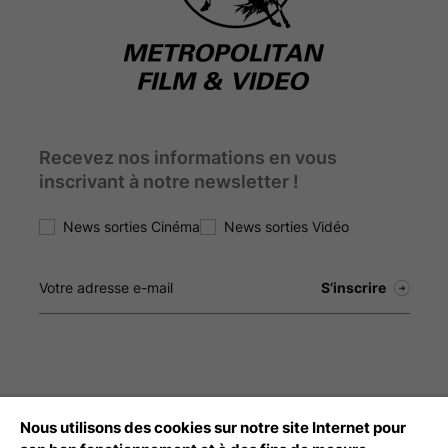
Recevez nos informations en vous
inscrivant à notre newsletter !
News sorties Cinéma
News sorties Vidéo
Nous utilisons des cookies sur notre site Internet pour
Débloquez tout le contenu à télécharger