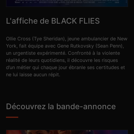
L'affiche de BLACK FLIES
Ollie Cross (Tye Sheridan), jeune ambulancier de New
York, fait équipe avec Gene Rutkovsky (Sean Penn),
un urgentiste expérimenté. Confronté à la violente
réalité de leurs quotidiens, il découvre les risques
d’un métier qui chaque jour ébranle ses certitudes et
ne lui laisse aucun répit.
Découvrez la bande-annonce